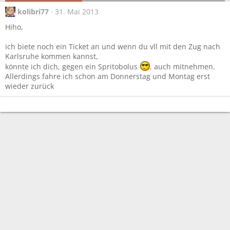
kolibri77
31. Mai 2013
Hiho,
ich biete noch ein Ticket an und wenn du vll mit den Zug nach
Karlsruhe kommen kannst,
könnte ich dich, gegen ein Spritobolus
, auch mitnehmen.
Allerdings fahre ich schon am Donnerstag und Montag erst
wieder zurück