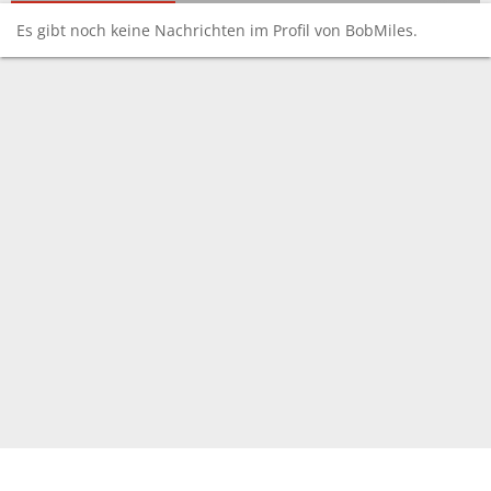
Es gibt noch keine Nachrichten im Profil von BobMiles.