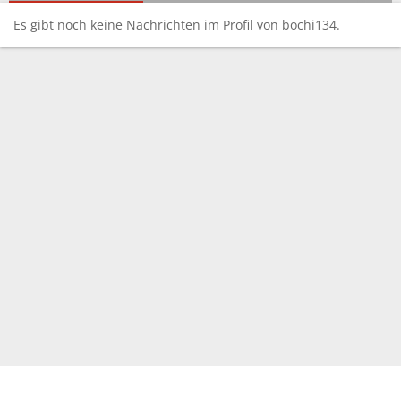
Es gibt noch keine Nachrichten im Profil von bochi134.