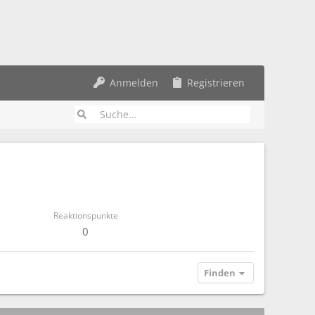
Anmelden
Registrieren
Reaktionspunkte
0
Finden