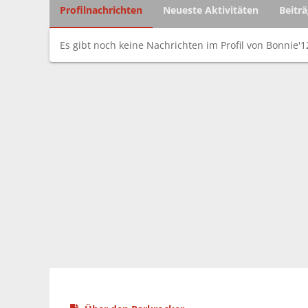
Profilnachrichten
Neueste Aktivitäten
Beitr
Es gibt noch keine Nachrichten im Profil von Bonnie'1