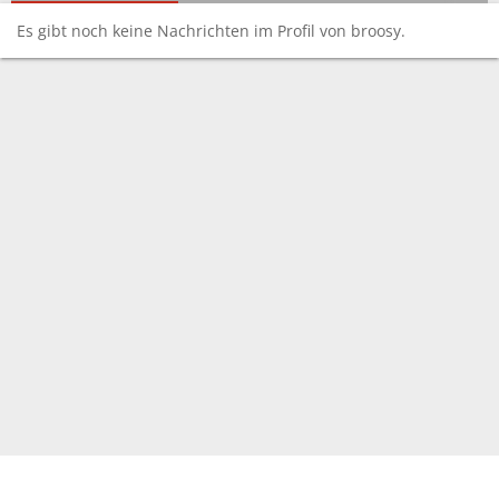
Es gibt noch keine Nachrichten im Profil von broosy.