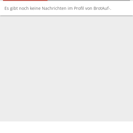
Es gibt noch keine Nachrichten im Profil von BrotAuf-.