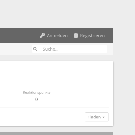
Anmelden
Registrieren
Reaktionspunkte
0
Finden