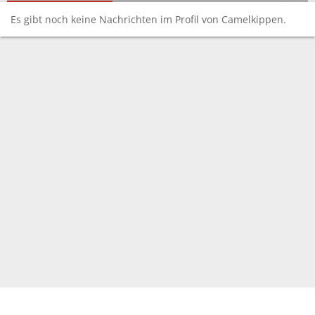
Es gibt noch keine Nachrichten im Profil von Camelkippen.