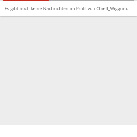
Es gibt noch keine Nachrichten im Profil von Chieff_Wiggum.