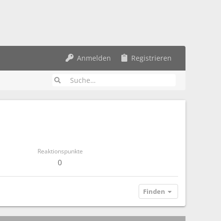
Anmelden
Registrieren
Reaktionspunkte
0
Finden