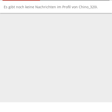
Es gibt noch keine Nachrichten im Profil von Chino_320i.