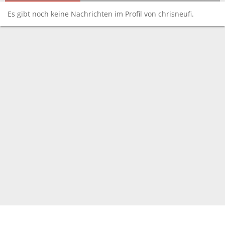
Es gibt noch keine Nachrichten im Profil von chrisneufi.