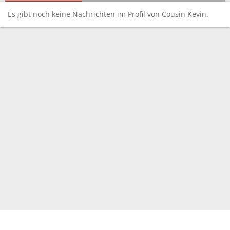
Es gibt noch keine Nachrichten im Profil von Cousin Kevin.