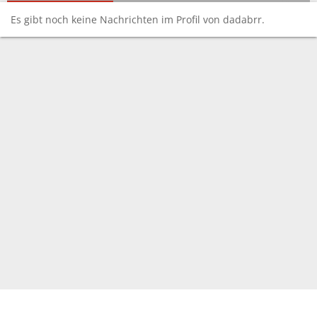
Es gibt noch keine Nachrichten im Profil von dadabrr.