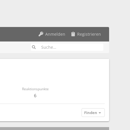
Anmelden
Registrieren
Reaktionspunkte
6
Finden