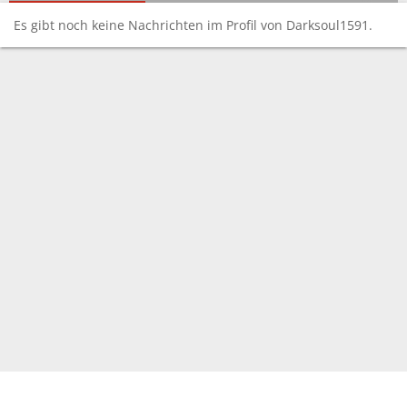
Es gibt noch keine Nachrichten im Profil von Darksoul1591.