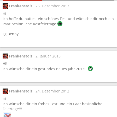
Frankenstolz
25. Dezember 2013
Hi
Ich hoffe du hattest ein schönes Fest und wünsche dir noch ein
Paar besinnliche Restfeiertage.
Lg Benny
Frankenstolz
2. Januar 2013
Hi!
Ich wünsche dir ein gesundes neues Jahr 2013!!!
Frankenstolz
24. Dezember 2012
Hi
Ich wünsche dir ein frohes Fest und ein Paar besinnliche
Feiertage!!!