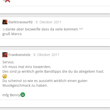
Darktraceur92
9. Oktober 2011
:) danke aber bezweifle dass da viele kommen ^^
gruß Marco
Frankenstolz
9. Oktober 2011
Servus.
Ich muss mal eins loswerden.
Des sind ja wirklich geile Bandtipps die du da abegeben hast.
Du scheinst so wie es aussieht wirklich einen guten
Musikgeschmack zu haben.
mfg Benny