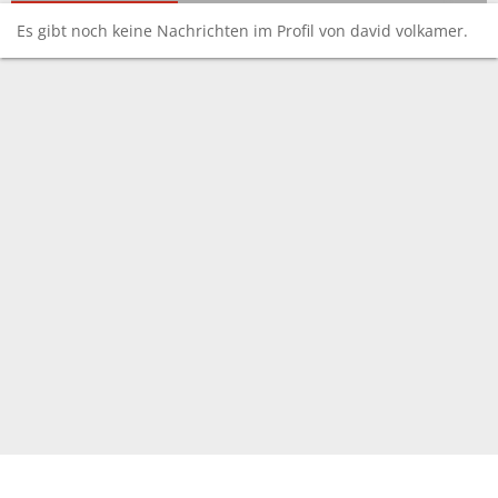
Es gibt noch keine Nachrichten im Profil von david volkamer.