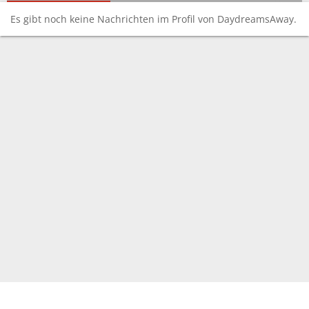
Es gibt noch keine Nachrichten im Profil von DaydreamsAway.