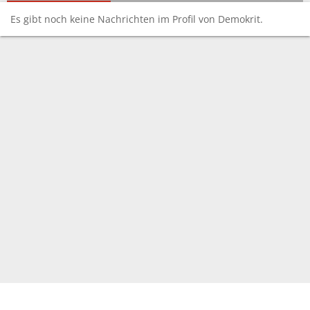
Es gibt noch keine Nachrichten im Profil von Demokrit.