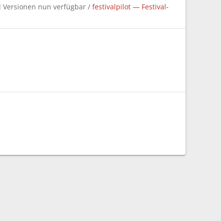
d Versionen nun verfügbar /
festivalpilot — Festival-