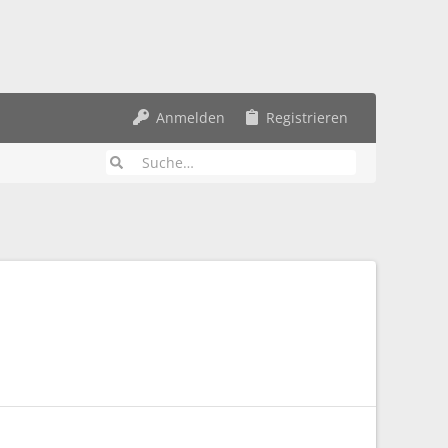
Anmelden
Registrieren