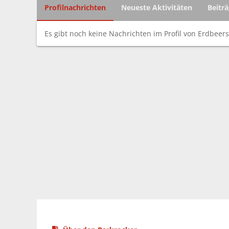
Profilnachrichten
Neueste Aktivitäten
Beitr
Es gibt noch keine Nachrichten im Profil von Erdbeer