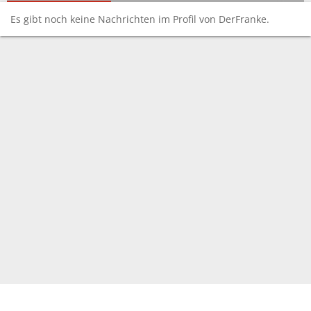
Es gibt noch keine Nachrichten im Profil von DerFranke.