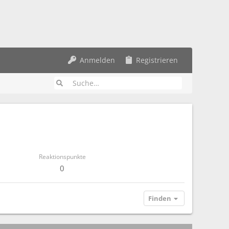
Anmelden
Registrieren
Reaktionspunkte
0
Finden