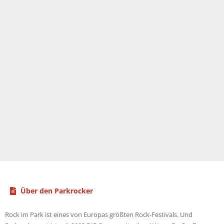
Über den Parkrocker
Rock im Park ist eines von Europas größten Rock-Festivals. Und