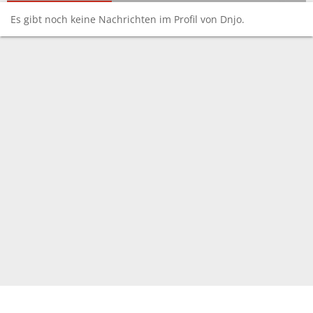
Es gibt noch keine Nachrichten im Profil von Dnjo.