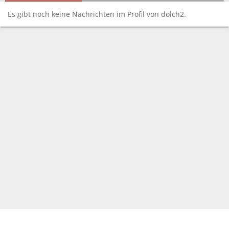
Es gibt noch keine Nachrichten im Profil von dolch2.