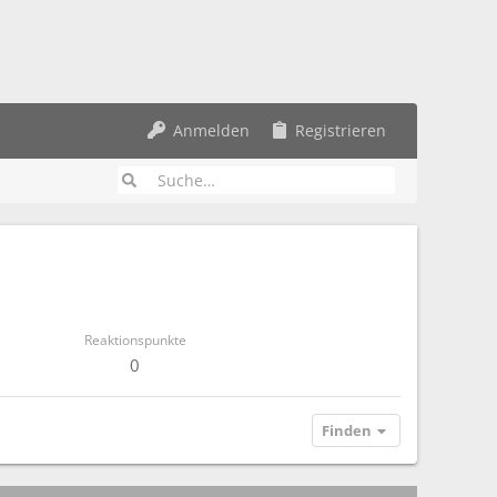
Anmelden
Registrieren
Reaktionspunkte
0
Finden