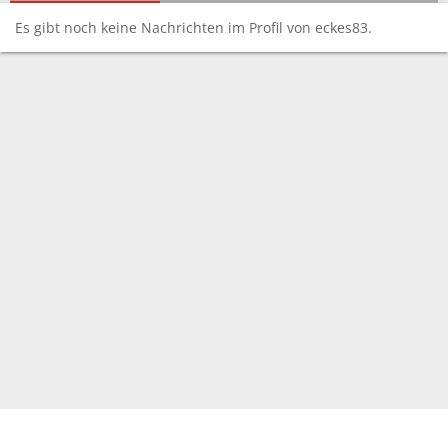
Es gibt noch keine Nachrichten im Profil von eckes83.