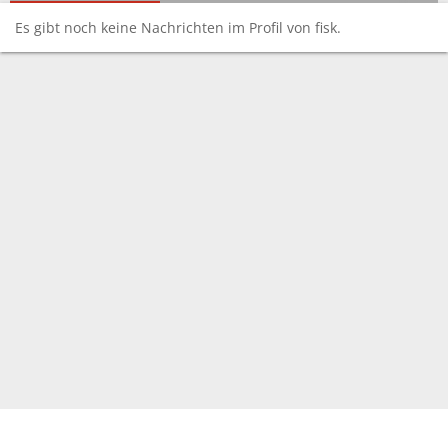
Es gibt noch keine Nachrichten im Profil von fisk.