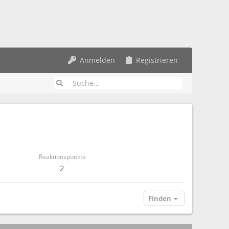
Anmelden
Registrieren
Reaktionspunkte
2
Finden