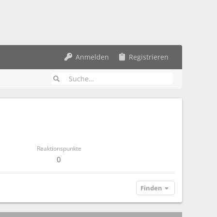
Anmelden
Registrieren
Reaktionspunkte
0
Finden