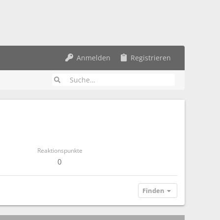
Anmelden
Registrieren
Reaktionspunkte
0
Finden