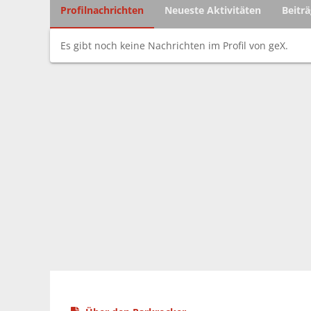
Profilnachrichten
Neueste Aktivitäten
Beitr
Es gibt noch keine Nachrichten im Profil von geX.