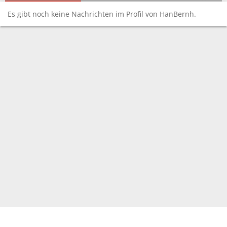
Es gibt noch keine Nachrichten im Profil von HanBernh.