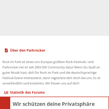
Über den Parkrocker
Rock im Park ist eines von Europas größten Rock-Festivals. Und
Parkrocker.net ist seit 2003 DIE Community dazu! Wenn Du Spaß an
guter Musik hast, dich für Rock im Park und die deutschsprachige
Festival-Szene interessierst, dann registriere dich doch bei uns. Es ist
unverbindlich und kostenlos. Wir freuen uns auf dich!
Statistik des Forums
Wir schützen deine Privatsphäre
Themen
22.121