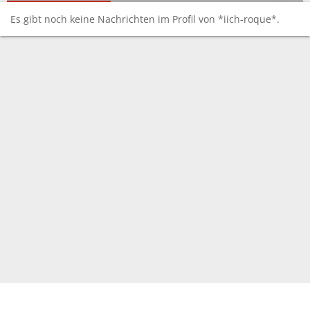
Es gibt noch keine Nachrichten im Profil von *iich-roque*.