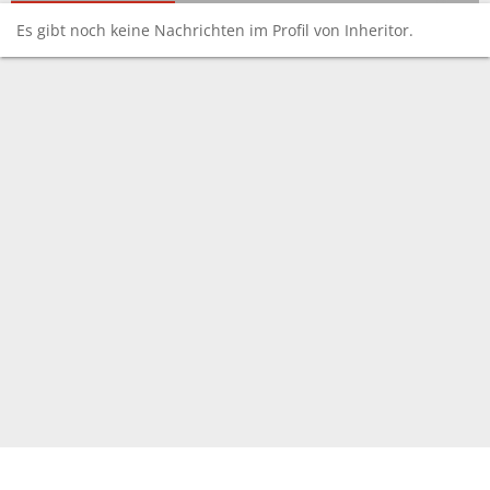
Es gibt noch keine Nachrichten im Profil von Inheritor.