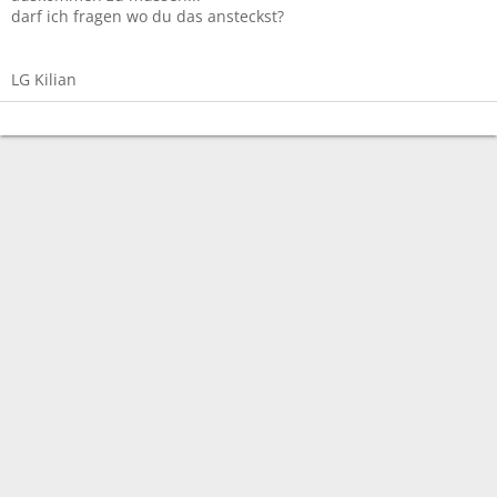
darf ich fragen wo du das ansteckst?
LG Kilian