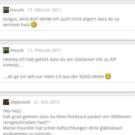
Hooch
13. Februar 2011
Gutgut, wird dich denke ich auch nicht ärgern dass du se
verloren hast
Hooch
13. Februar 2011
Heyhey ich hab gehört dass du ein Glätteisen mit zu RiP
nimmst....
....ah ge ich will nur mein 5.0 aus der SOAD-Wette
Slipknot5
21. Mai 2010
Hey hey:)
hab grad gelesen dass du beim Rocksack packen ein Glätteisen
reingeschrieben hast^^
Meine freundin hat schon befürchtungen ohne glätteeisen
auskommen zu müssen...