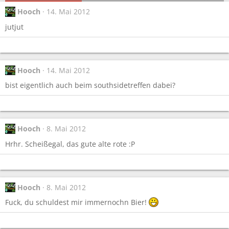
Hooch
14. Mai 2012
jutjut
Hooch
14. Mai 2012
bist eigentlich auch beim southsidetreffen dabei?
Hooch
8. Mai 2012
Hrhr. Scheißegal, das gute alte rote :P
Hooch
8. Mai 2012
Fuck, du schuldest mir immernochn Bier!