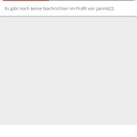
Es gibt noch keine Nachrichten im Profil von Jannik22.