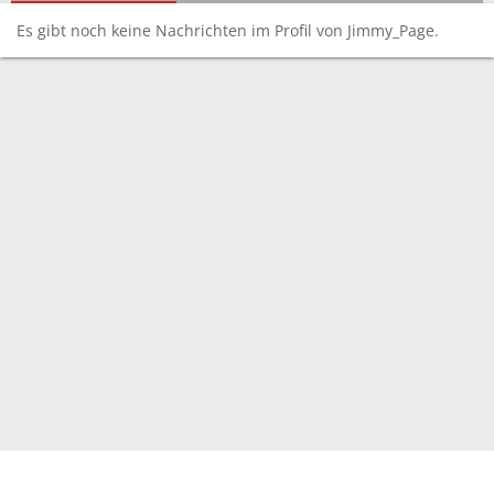
Es gibt noch keine Nachrichten im Profil von Jimmy_Page.