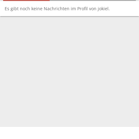
Es gibt noch keine Nachrichten im Profil von jokiel.