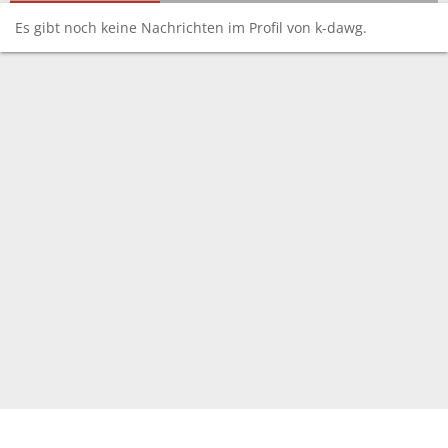
Es gibt noch keine Nachrichten im Profil von k-dawg.