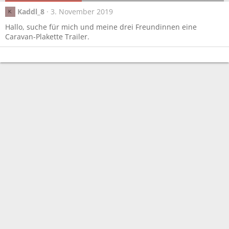
Kaddl_8
3. November 2019
K
Hallo, suche für mich und meine drei Freundinnen eine
Caravan-Plakette Trailer.