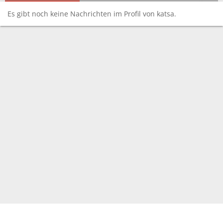
Es gibt noch keine Nachrichten im Profil von katsa.