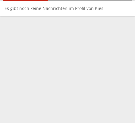
Es gibt noch keine Nachrichten im Profil von Kies.