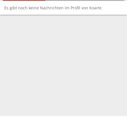
Es gibt noch keine Nachrichten im Profil von Koarle.