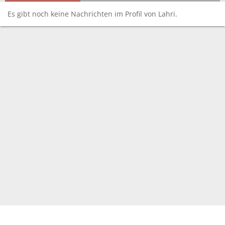
Es gibt noch keine Nachrichten im Profil von Lahri.