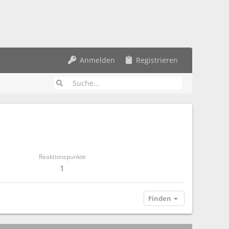
Anmelden
Registrieren
Reaktionspunkte
1
Finden