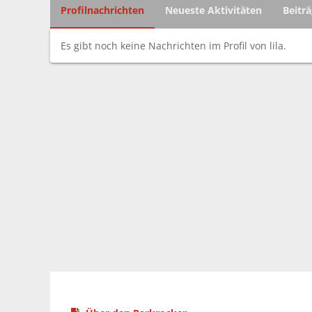
Profilnachrichten
Neueste Aktivitäten
Beitr
Es gibt noch keine Nachrichten im Profil von lila.