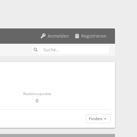
Anmelden
Registrieren
Reaktionspunkte
0
Finden