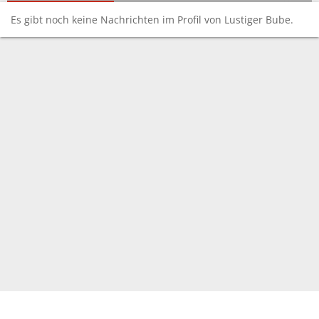
Es gibt noch keine Nachrichten im Profil von Lustiger Bube.